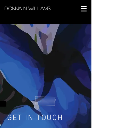
Dionna N Williams
GET IN TOUCH